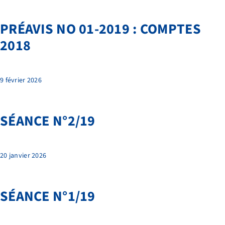
PRÉAVIS NO 01-2019 : COMPTES
2018
9 février 2026
SÉANCE N°2/19
20 janvier 2026
SÉANCE N°1/19