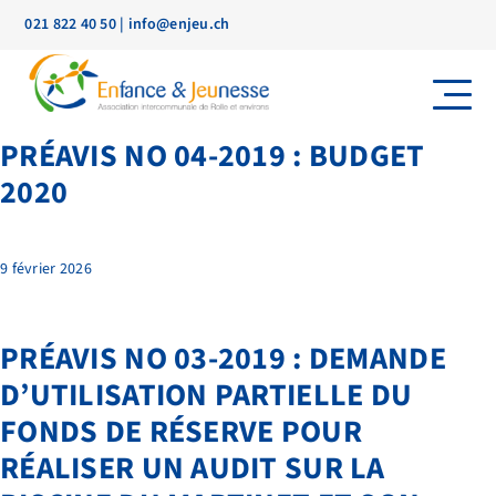
021 822 40 50
|
info@enjeu.ch
PRÉAVIS NO 04-2019 : BUDGET
2020
9 février 2026
PRÉAVIS NO 03-2019 : DEMANDE
D’UTILISATION PARTIELLE DU
FONDS DE RÉSERVE POUR
RÉALISER UN AUDIT SUR LA