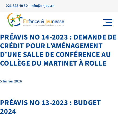
021 822 40 50
|
info@enjeu.ch
PRÉAVIS NO 14-2023 : DEMANDE DE
CRÉDIT POUR L’AMÉNAGEMENT
D’UNE SALLE DE CONFÉRENCE AU
COLLÈGE DU MARTINET À ROLLE
5 février 2026
PRÉAVIS NO 13-2023 : BUDGET
2024