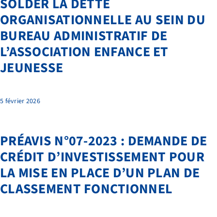
SOLDER LA DETTE
ORGANISATIONNELLE AU SEIN DU
BUREAU ADMINISTRATIF DE
L’ASSOCIATION ENFANCE ET
JEUNESSE
5 février 2026
PRÉAVIS N°07-2023 : DEMANDE DE
CRÉDIT D’INVESTISSEMENT POUR
LA MISE EN PLACE D’UN PLAN DE
CLASSEMENT FONCTIONNEL