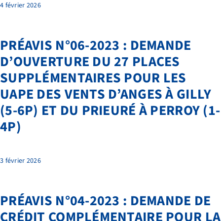
4 février 2026
PRÉAVIS N°06-2023 : DEMANDE
D’OUVERTURE DU 27 PLACES
SUPPLÉMENTAIRES POUR LES
UAPE DES VENTS D’ANGES À GILLY
(5-6P) ET DU PRIEURÉ À PERROY (1-
4P)
3 février 2026
PRÉAVIS N°04-2023 : DEMANDE DE
CRÉDIT COMPLÉMENTAIRE POUR LA