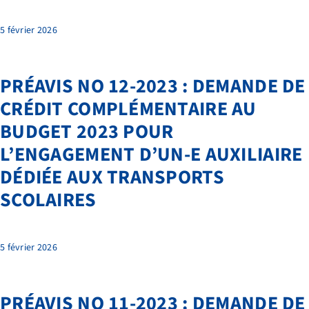
5 février 2026
PRÉAVIS NO 12-2023 : DEMANDE DE
CRÉDIT COMPLÉMENTAIRE AU
BUDGET 2023 POUR
L’ENGAGEMENT D’UN-E AUXILIAIRE
DÉDIÉE AUX TRANSPORTS
SCOLAIRES
NOS PRESTATIONS
5 février 2026
TRANSPORTS
FAQ
PRÉAVIS NO 11-2023 : DEMANDE DE