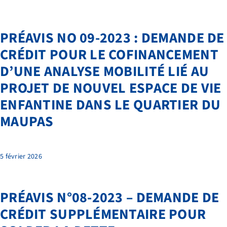
PRÉAVIS NO 09-2023 : DEMANDE DE
CRÉDIT POUR LE COFINANCEMENT
D’UNE ANALYSE MOBILITÉ LIÉ AU
PROJET DE NOUVEL ESPACE DE VIE
ENFANTINE DANS LE QUARTIER DU
MAUPAS
5 février 2026
PRÉAVIS N°08-2023 – DEMANDE DE
CRÉDIT SUPPLÉMENTAIRE POUR