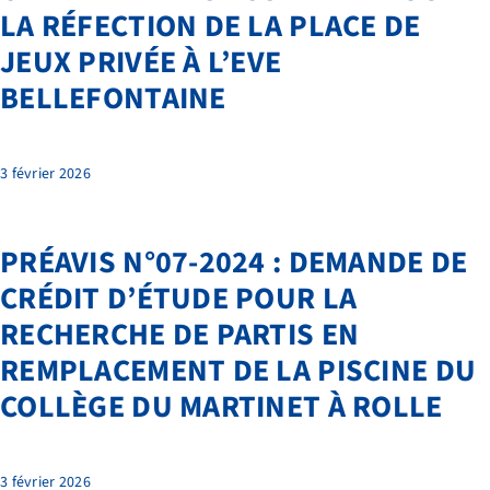
LA RÉFECTION DE LA PLACE DE
JEUX PRIVÉE À L’EVE
BELLEFONTAINE
3 février 2026
PRÉAVIS N°07-2024 : DEMANDE DE
CRÉDIT D’ÉTUDE POUR LA
RECHERCHE DE PARTIS EN
REMPLACEMENT DE LA PISCINE DU
COLLÈGE DU MARTINET À ROLLE
3 février 2026