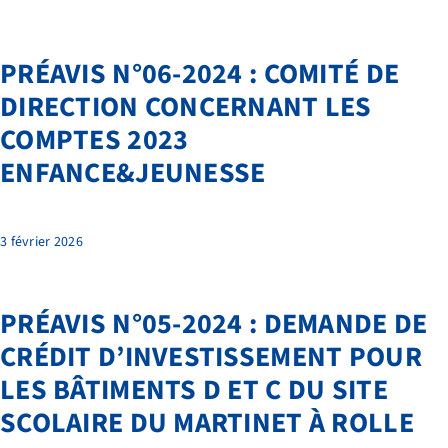
PRÉAVIS N°06-2024 : COMITÉ DE
DIRECTION CONCERNANT LES
COMPTES 2023
ENFANCE&JEUNESSE
3 février 2026
PRÉAVIS N°05-2024 : DEMANDE DE
CRÉDIT D’INVESTISSEMENT POUR
LES BÂTIMENTS D ET C DU SITE
SCOLAIRE DU MARTINET À ROLLE