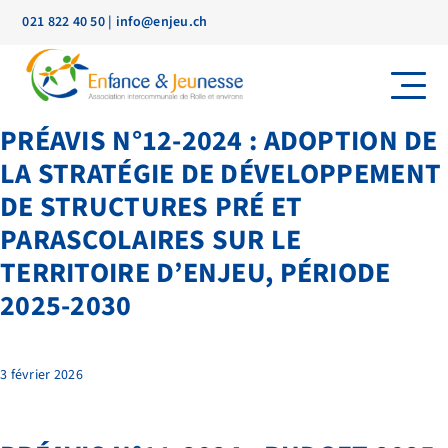
021 822 40 50
|
info@enjeu.ch
PRÉAVIS N°12-2024 : ADOPTION DE
LA STRATÉGIE DE DÉVELOPPEMENT
DE STRUCTURES PRÉ ET
PARASCOLAIRES SUR LE
TERRITOIRE D’ENJEU, PÉRIODE
2025-2030
3 février 2026