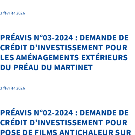
3 février 2026
PRÉAVIS N°03-2024 : DEMANDE DE
CRÉDIT D’INVESTISSEMENT POUR
LES AMÉNAGEMENTS EXTÉRIEURS
DU PRÉAU DU MARTINET
3 février 2026
PRÉAVIS N°02-2024 : DEMANDE DE
CRÉDIT D’INVESTISSEMENT POUR
POSE DE FILMS ANTICHALEUR SUR