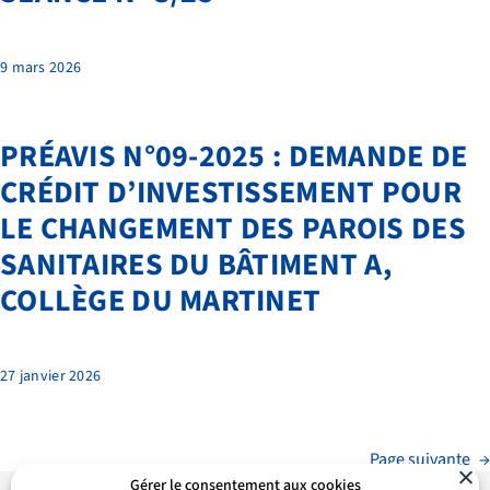
9 mars 2026
PRÉAVIS N°09-2025 : DEMANDE DE
CRÉDIT D’INVESTISSEMENT POUR
LE CHANGEMENT DES PAROIS DES
SANITAIRES DU BÂTIMENT A,
COLLÈGE DU MARTINET
27 janvier 2026
Page suivante
→
Gérer le consentement aux cookies