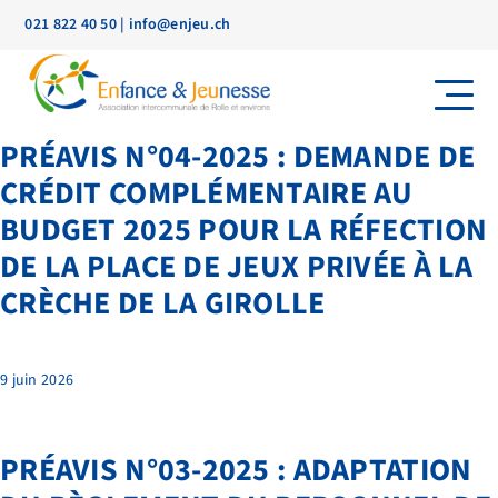
021 822 40 50
|
info@enjeu.ch
PRÉAVIS N°04-2025 : DEMANDE DE
CRÉDIT COMPLÉMENTAIRE AU
BUDGET 2025 POUR LA RÉFECTION
DE LA PLACE DE JEUX PRIVÉE À LA
CRÈCHE DE LA GIROLLE
9 juin 2026
PRÉAVIS N°03-2025 : ADAPTATION