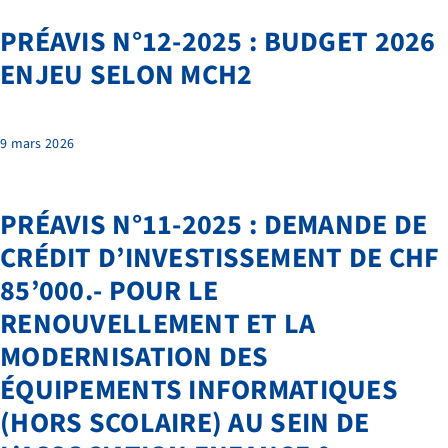
PRÉAVIS N°12-2025 : BUDGET 2026
ENJEU SELON MCH2
9 mars 2026
PRÉAVIS N°11-2025 : DEMANDE DE
CRÉDIT D’INVESTISSEMENT DE CHF
85’000.- POUR LE
RENOUVELLEMENT ET LA
MODERNISATION DES
ÉQUIPEMENTS INFORMATIQUES
(HORS SCOLAIRE) AU SEIN DE