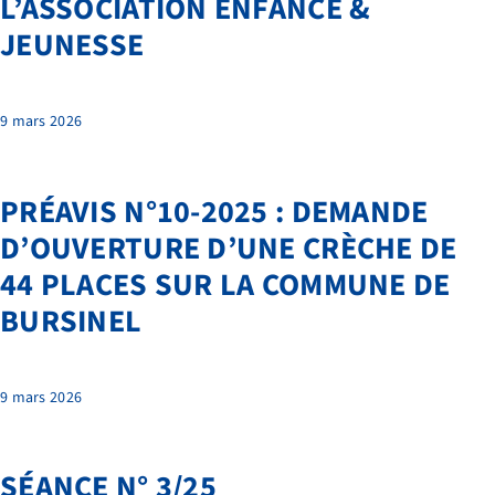
L’ASSOCIATION ENFANCE &
JEUNESSE
9 mars 2026
PRÉAVIS N°10-2025 : DEMANDE
D’OUVERTURE D’UNE CRÈCHE DE
44 PLACES SUR LA COMMUNE DE
BURSINEL
9 mars 2026
SÉANCE N° 3/25