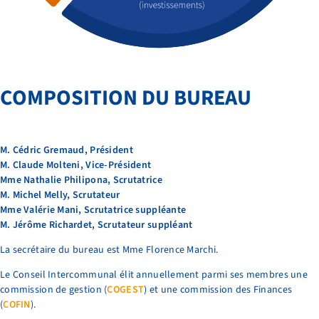
COMPOSITION DU BUREAU
M. Cédric Gremaud, Président
M. Claude Molteni, Vice-Président
Mme Nathalie Philipona, Scrutatrice
M. Michel Melly, Scrutateur
Mme Valérie Mani, Scrutatrice suppléante
M. Jérôme Richardet, Scrutateur suppléant
La secrétaire du bureau est Mme Florence Marchi.
Le Conseil Intercommunal élit annuellement parmi ses membres une
commission de gestion (
COGEST
) et une commission des Finances
(
COFIN
).