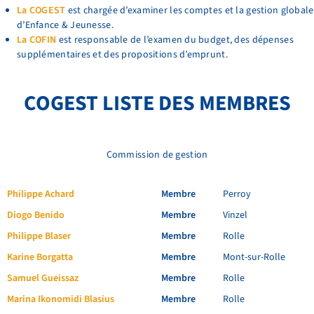
La COGEST
est chargée d’examiner les comptes et la gestion globale
d’Enfance & Jeunesse.
La COFIN
est responsable de l’examen du budget, des dépenses
supplémentaires et des propositions d’emprunt.
COGEST LISTE DES MEMBRES
Commission de gestion
Philippe Achard
Membre
Perroy
Diogo Benido
Membre
Vinzel
Philippe Blaser
Membre
Rolle
Karine Borgatta
Membre
Mont-sur-Rolle
Samuel Gueissaz
Membre
Rolle
Marina Ikonomidi Blasius
Membre
Rolle