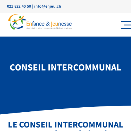
021 822 40 50
|
info@enjeu.ch
CONSEIL INTERCOMMUNAL
LE CONSEIL INTERCOMMUNAL