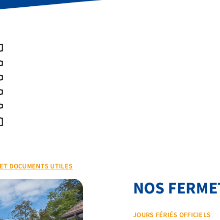
 ET DOCUMENTS UTILES
NOS FERME
JOURS FÉRIÉS OFFICIELS