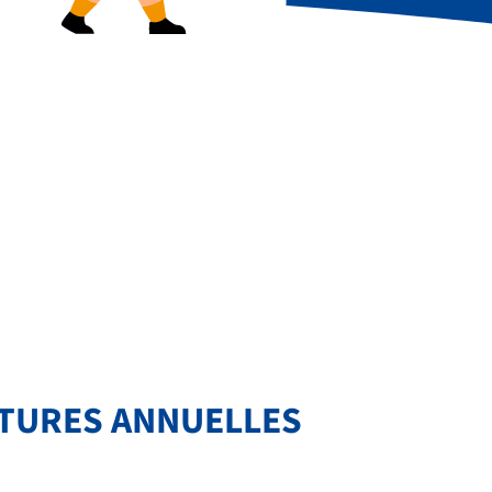
TURES ANNUELLES