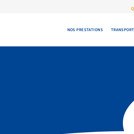
Q
NOS PRESTATIONS
TRANSPOR