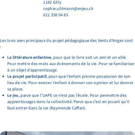
1182 Gilly
sophie.uhlmann@enjeu.ch
021 338 04 85
Les trois axes principaux du projet pédagogique des Vents d’Anges sont
:
La littérature enfantine
, pour que le livre soit un ami et un allié.
Pour mettre des mots aux événements de la vie. Pour se familiariser
à un objet d’apprentissage.
Le projet participatif
, pour que l’enfant prenne possession de son
lieu de vie. Pour exercer l’enfant à donner son opinion et lui donner
sa place.
Le jeu
, parce que l’UAPE ce n’est pas l’école. Pour permettre des
apprentissages dans la collectivité. Parce que c’est en jouant qu’il
faut entrer dans la vie (Raymonde Caffari).