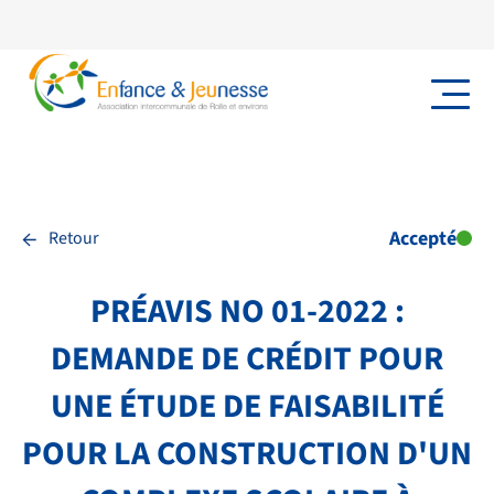
←
Accepté
Retour
PRÉAVIS NO 01-2022 :
DEMANDE DE CRÉDIT POUR
UNE ÉTUDE DE FAISABILITÉ
POUR LA CONSTRUCTION D'UN
NOS PRESTATIONS