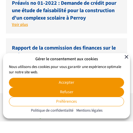
Préavis no 01-2022 : Demande de crédit pour
une étude de faisabilité pour la construction
d'un complexe scolaire à Perroy
Voir plus
Rapport de la commission des finances sur le
préavis no 01/2022
Gérer le consentement aux cookies
Voir plus
Nous utilisons des cookies pour vous garantir une expérience optimale
sur notre site web.
Accepter
Refuser
Préférences
Politique de confidentialité
Mentions légales