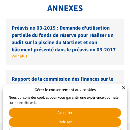
ANNEXES
Préavis no 03-2019 : Demande d'utilisation
partielle du fonds de réserve pour réaliser un
audit sur la piscine du Martinet et son
bâtiment présenté dans le préavis no 03-2017
Voir plus
Rapport de la commission des finances sur le
préavis no 03/2019
Gérer le consentement aux cookies
Voir plus
Nous utilisons des cookies pour vous garantir une expérience optimale
sur notre site web.
Accepter
Refuser