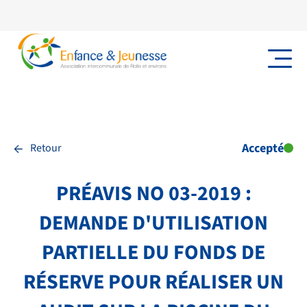
←
Accepté
Retour
PRÉAVIS NO 03-2019 :
DEMANDE D'UTILISATION
PARTIELLE DU FONDS DE
RÉSERVE POUR RÉALISER UN
NOS PRESTATIONS