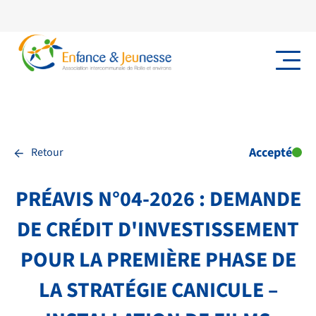
←
Accepté
Retour
PRÉAVIS N°04-2026 : DEMANDE
DE CRÉDIT D'INVESTISSEMENT
POUR LA PREMIÈRE PHASE DE
LA STRATÉGIE CANICULE –
NOS PRESTATIONS