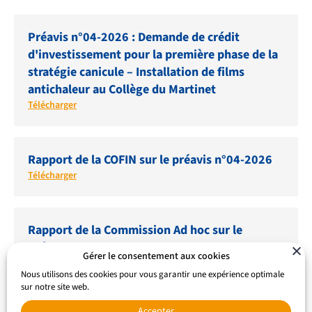
Préavis n°04-2026 : Demande de crédit
d'investissement pour la première phase de la
stratégie canicule – Installation de films
antichaleur au Collège du Martinet
Télécharger
Rapport de la COFIN sur le préavis n°04-2026
Télécharger
Rapport de la Commission Ad hoc sur le
préavis n°04-2026
Gérer le consentement aux cookies
Télécharger
Nous utilisons des cookies pour vous garantir une expérience optimale
sur notre site web.
Accepter