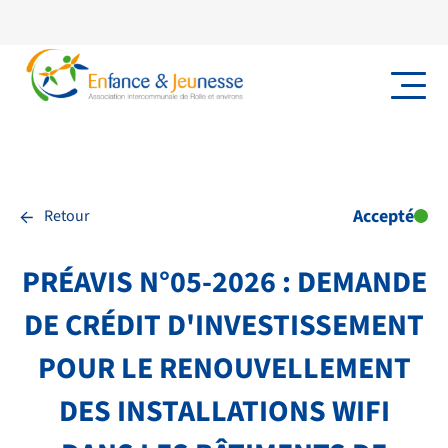
←
Accepté
Retour
PRÉAVIS N°05-2026 : DEMANDE
DE CRÉDIT D'INVESTISSEMENT
POUR LE RENOUVELLEMENT
DES INSTALLATIONS WIFI