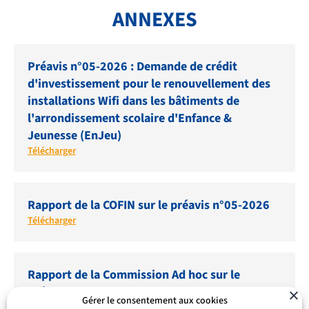
ANNEXES
Préavis n°05-2026 : Demande de crédit
d'investissement pour le renouvellement des
installations Wifi dans les bâtiments de
l'arrondissement scolaire d'Enfance &
Jeunesse (EnJeu)
Télécharger
Rapport de la COFIN sur le préavis n°05-2026
Télécharger
Rapport de la Commission Ad hoc sur le
préavis n°05-2026
Gérer le consentement aux cookies
Télécharger