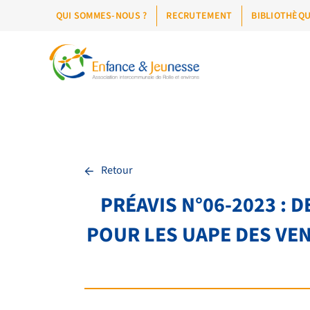
QUI SOMMES-NOUS ?
RECRUTEMENT
BIBLIOTHÈQ
←
Retour
PRÉAVIS N°06-2023 :
POUR LES UAPE DES VENT