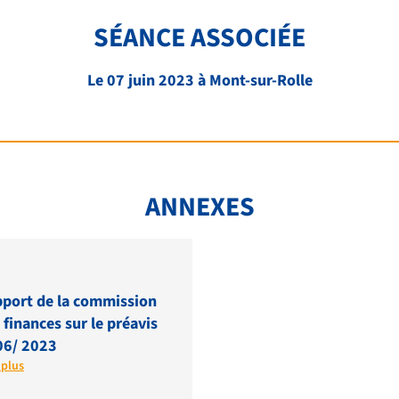
SÉANCE ASSOCIÉE
Le 07 juin 2023 à Mont-sur-Rolle
ANNEXES
port de la commission
 finances sur le préavis
06/ 2023
 plus