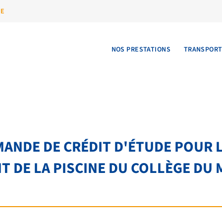
UE
NOS PRESTATIONS
TRANSPOR
EMANDE DE CRÉDIT D'ÉTUDE POUR 
 DE LA PISCINE DU COLLÈGE DU 