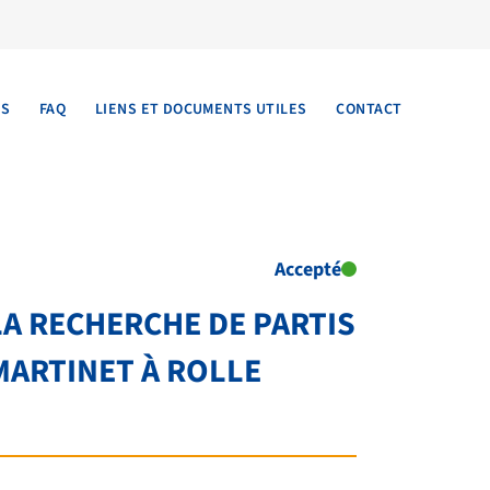
TS
FAQ
LIENS ET DOCUMENTS UTILES
CONTACT
Accepté
LA RECHERCHE DE PARTIS
MARTINET À ROLLE