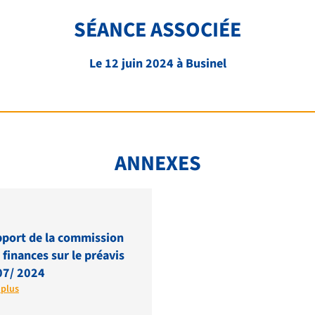
SÉANCE ASSOCIÉE
Le 12 juin 2024 à Businel
ANNEXES
port de la commission
 finances sur le préavis
07/ 2024
 plus