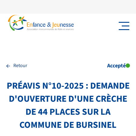
←
Accepté
Retour
PRÉAVIS N°10-2025 : DEMANDE
D'OUVERTURE D'UNE CRÈCHE
DE 44 PLACES SUR LA
NOS PRESTATIONS
COMMUNE DE BURSINEL
TRANSPORTS