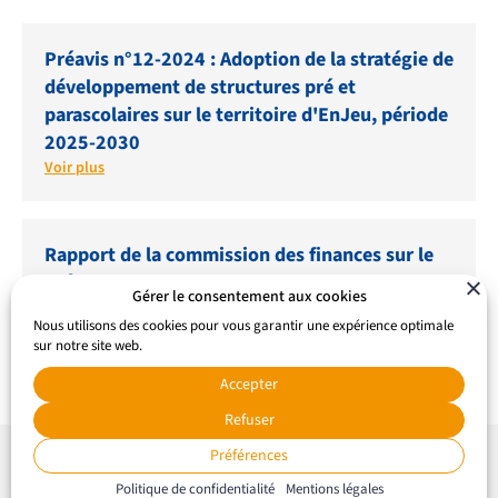
Préavis n°12-2024 : Adoption de la stratégie de
développement de structures pré et
parascolaires sur le territoire d'EnJeu, période
2025-2030
Voir plus
Rapport de la commission des finances sur le
préavis n° 12/ 2024
Gérer le consentement aux cookies
Voir plus
Nous utilisons des cookies pour vous garantir une expérience optimale
sur notre site web.
Accepter
Refuser
Préférences
Politique de confidentialité
Mentions légales