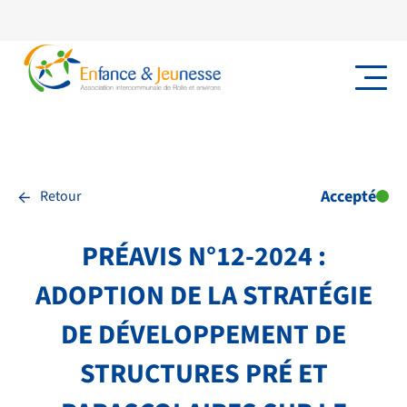
←
Accepté
Retour
PRÉAVIS N°12-2024 :
ADOPTION DE LA STRATÉGIE
DE DÉVELOPPEMENT DE
STRUCTURES PRÉ ET
NOS PRESTATIONS