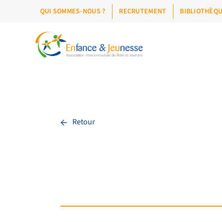
QUI SOMMES-NOUS ?
RECRUTEMENT
BIBLIOTHÈQ
←
Retour