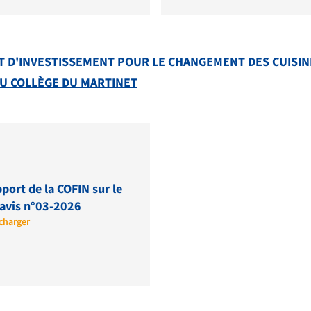
T D'INVESTISSEMENT POUR LE CHANGEMENT DES CUISINI
DU COLLÈGE DU MARTINET
port de la COFIN sur le
avis n°03-2026
charger