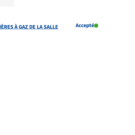
Accepté
ÈRES À GAZ DE LA SALLE