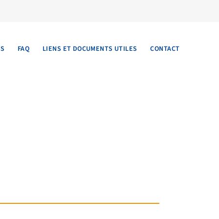
TS
FAQ
LIENS ET DOCUMENTS UTILES
CONTACT