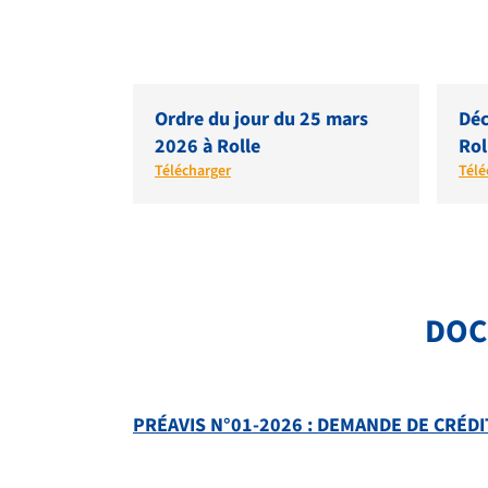
Ordre du jour du 25 mars
Déc
2026 à Rolle
Rol
Télécharger
Télé
DOC
PRÉAVIS N°01-2026 : DEMANDE DE CRÉD