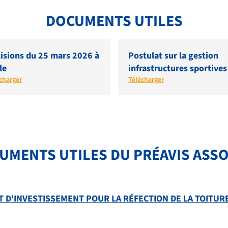
DOCUMENTS UTILES
isions du 25 mars 2026 à
Postulat sur la gestion
le
infrastructures sportives
charger
Télécharger
UMENTS UTILES DU PRÉAVIS ASSOC
IT D'INVESTISSEMENT POUR LA RÉFECTION DE LA TOITUR