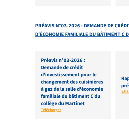
PRÉAVIS N°03-2026 : DEMANDE DE CRÉDI
D'ÉCONOMIE FAMILIALE DU BÂTIMENT C 
Préavis n°03-2026 :
Demande de crédit
d'investissement pour le
Rap
changement des cuisinières
pré
à gaz de la salle d'économie
Télé
familiale du bâtiment C du
collège du Martinet
Télécharger