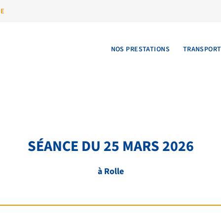
UE
NOS PRESTATIONS
TRANSPOR
SÉANCE DU 25 MARS 2026
à Rolle