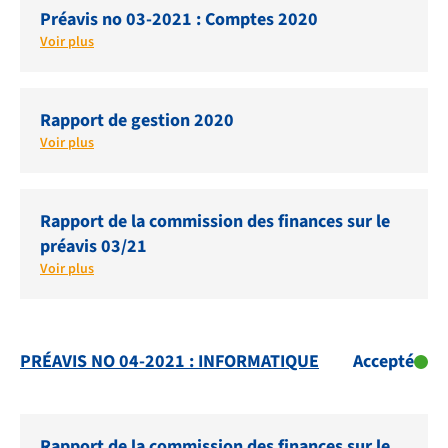
Préavis no 03-2021 : Comptes 2020
Voir plus
Rapport de gestion 2020
Voir plus
Rapport de la commission des finances sur le
préavis 03/21
Voir plus
PRÉAVIS NO 04-2021 : INFORMATIQUE
Accepté
Rapport de la commission des finances sur le