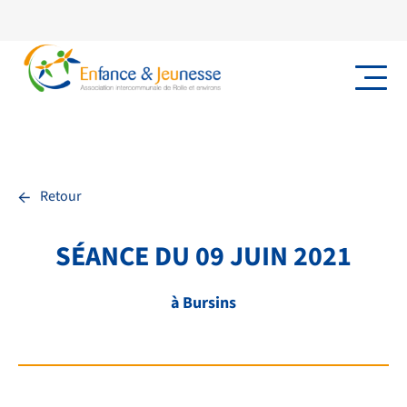
←
Retour
SÉANCE DU 09 JUIN 2021
à Bursins