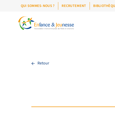
QUI SOMMES-NOUS ?
RECRUTEMENT
BIBLIOTHÈQ
←
Retour