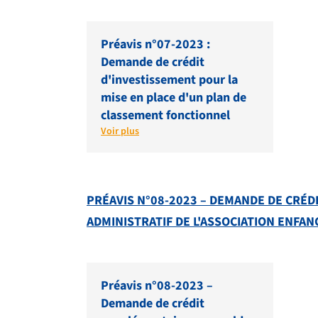
Préavis n°07-2023 :
Demande de crédit
d'investissement pour la
mise en place d'un plan de
classement fonctionnel
Voir plus
PRÉAVIS N°08-2023 – DEMANDE DE CRÉ
ADMINISTRATIF DE L'ASSOCIATION ENFAN
Préavis n°08-2023 –
Demande de crédit