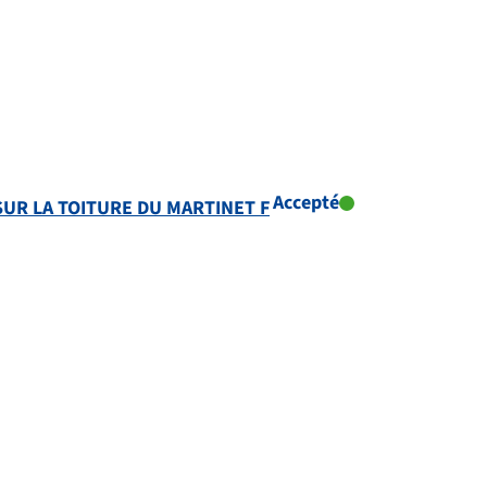
Accepté
SUR LA TOITURE DU MARTINET F