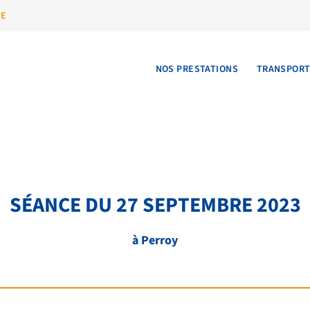
UE
NOS PRESTATIONS
TRANSPOR
SÉANCE DU 27 SEPTEMBRE 2023
à Perroy