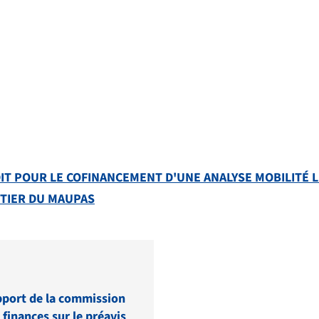
DIT POUR LE COFINANCEMENT D'UNE ANALYSE MOBILITÉ L
RTIER DU MAUPAS
port de la commission
 finances sur le préavis