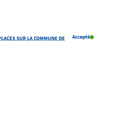
Accepté
 PLACES SUR LA COMMUNE DE