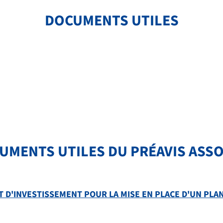
DOCUMENTS UTILES
UMENTS UTILES DU PRÉAVIS ASSOC
IT D'INVESTISSEMENT POUR LA MISE EN PLACE D'UN PL