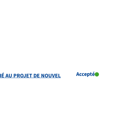
Accepté
IÉ AU PROJET DE NOUVEL