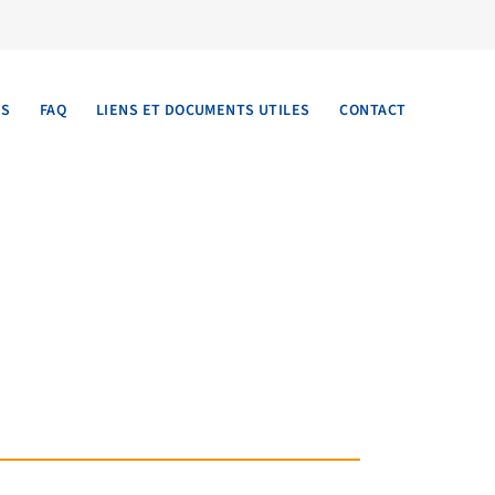
TS
FAQ
LIENS ET DOCUMENTS UTILES
CONTACT