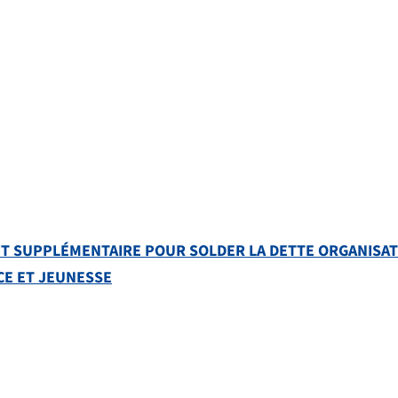
DIT SUPPLÉMENTAIRE POUR SOLDER LA DETTE ORGANISA
CE ET JEUNESSE