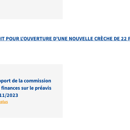
DIT POUR L'OUVERTURE D'UNE NOUVELLE CRÈCHE DE 22
port de la commission
 finances sur le préavis
11/2023
 plus