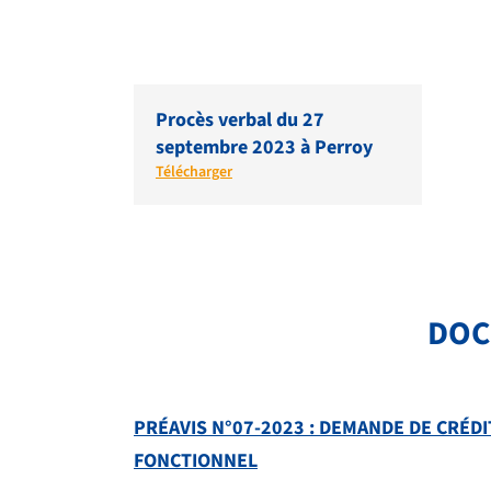
Procès verbal du 27
septembre 2023 à Perroy
Télécharger
DOC
PRÉAVIS N°07-2023 : DEMANDE DE CRÉD
FONCTIONNEL