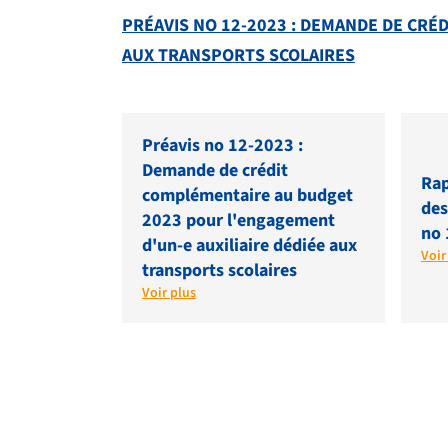
PRÉAVIS NO 12-2023 : DEMANDE DE CRÉ
AUX TRANSPORTS SCOLAIRES
Préavis no 12-2023 :
Demande de crédit
Rap
complémentaire au budget
des
2023 pour l'engagement
no 
d'un-e auxiliaire dédiée aux
Voir
transports scolaires
Voir plus