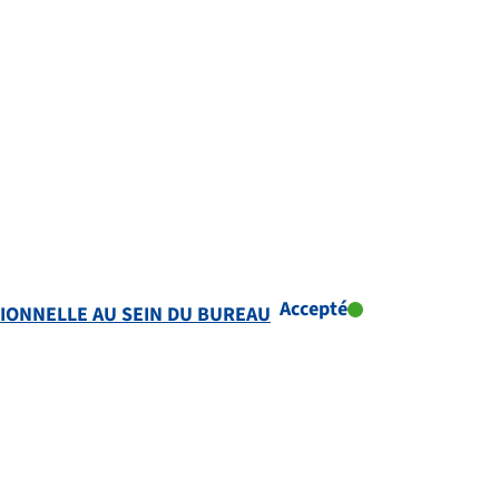
Accepté
TIONNELLE AU SEIN DU BUREAU