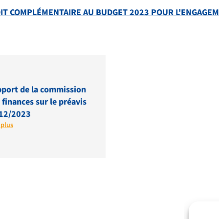
DIT COMPLÉMENTAIRE AU BUDGET 2023 POUR L'ENGAGEME
port de la commission
 finances sur le préavis
12/2023
 plus