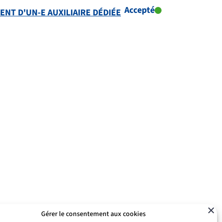
Accepté
NT D'UN-E AUXILIAIRE DÉDIÉE
Gérer le consentement aux cookies