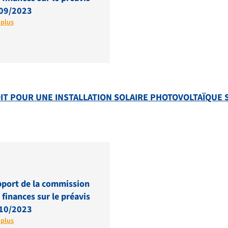
09/2023
 plus
DIT POUR UNE INSTALLATION SOLAIRE PHOTOVOLTAÏQUE 
port de la commission
 finances sur le préavis
10/2023
 plus