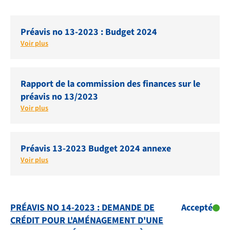
Préavis no 13-2023 : Budget 2024
Voir plus
Rapport de la commission des finances sur le
préavis no 13/2023
Voir plus
Préavis 13-2023 Budget 2024 annexe
Voir plus
PRÉAVIS NO 14-2023 : DEMANDE DE
Accepté
CRÉDIT POUR L'AMÉNAGEMENT D'UNE