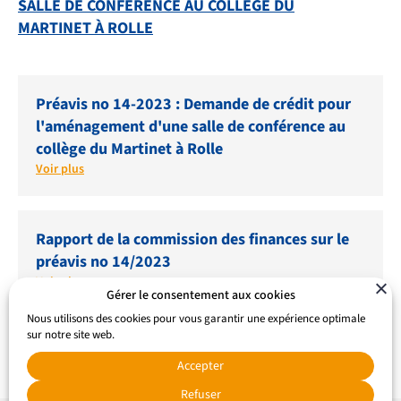
SALLE DE CONFÉRENCE AU COLLÈGE DU
MARTINET À ROLLE
Préavis no 14-2023 : Demande de crédit pour
l'aménagement d'une salle de conférence au
collège du Martinet à Rolle
Voir plus
Rapport de la commission des finances sur le
préavis no 14/2023
Voir plus
Gérer le consentement aux cookies
Nous utilisons des cookies pour vous garantir une expérience optimale
sur notre site web.
Accepter
Refuser