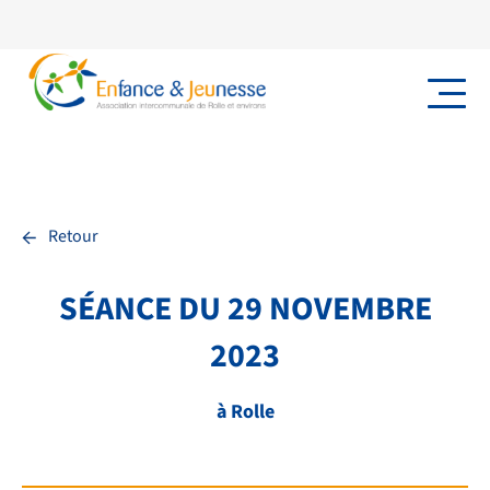
←
Retour
SÉANCE DU 29 NOVEMBRE
2023
à Rolle